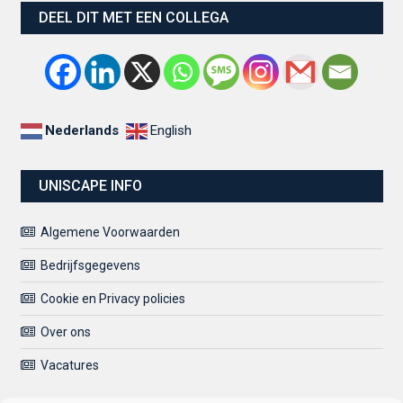
DEEL DIT MET EEN COLLEGA
Nederlands
English
UNISCAPE INFO
Algemene Voorwaarden
Bedrijfsgegevens
Cookie en Privacy policies
Over ons
Vacatures