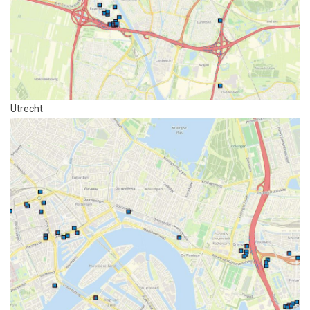
Utrecht