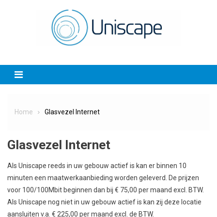
Skip
to
content
Home
Glasvezel Internet
Glasvezel Internet
Als Uniscape reeds in uw gebouw actief is kan er binnen 10
minuten een maatwerkaanbieding worden geleverd. De prijzen
voor 100/100Mbit beginnen dan bij € 75,00 per maand excl. BTW.
Als Uniscape nog niet in uw gebouw actief is kan zij deze locatie
aansluiten v.a. € 225,00 per maand excl. de BTW.