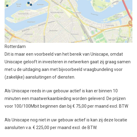
Rotterdam
Dit is maar een voorbeeld van het bereik van Uniscape, omdat
Uniscape gelooft in investeren in netwerken gaat zij graag samen
met u de uitdaging aan met bijvoorbeeld vraagbundeling voor
(zakelijke) aansluitingen of diensten.
Als Uniscape reeds in uw gebouw actief is kan er binnen 10
minuten een maatwerkaanbieding worden geleverd. De prijzen
voor 100/100Mbit beginnen dan bij € 75,00 per maand excl. BTW
Als Uniscape nog niet in uw gebouw actief is kan zij deze locatie
aansluiten v.a. € 225,00 per maand excl. de BTW.