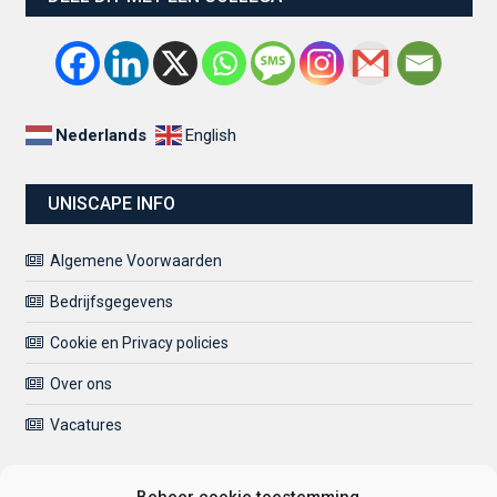
Nederlands
English
UNISCAPE INFO
Algemene Voorwaarden
Bedrijfsgegevens
Cookie en Privacy policies
Over ons
Vacatures