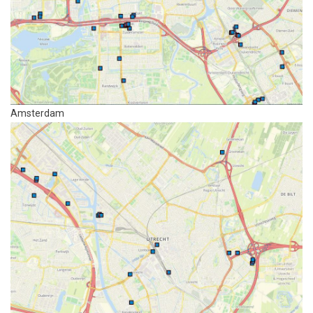
Amsterdam