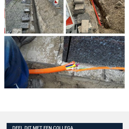
DEEL DIT MET EEN COLLEGA