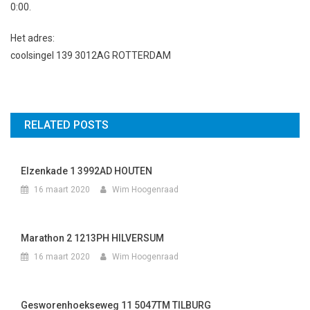
0:00.
Het adres:
coolsingel 139 3012AG ROTTERDAM
RELATED POSTS
Elzenkade 1 3992AD HOUTEN
16 maart 2020
Wim Hoogenraad
Marathon 2 1213PH HILVERSUM
16 maart 2020
Wim Hoogenraad
Gesworenhoekseweg 11 5047TM TILBURG