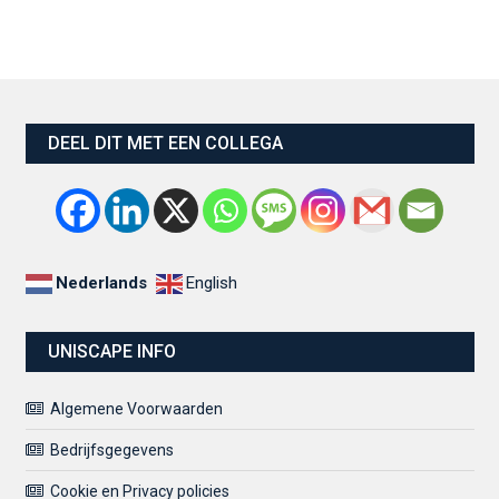
DEEL DIT MET EEN COLLEGA
Nederlands
English
UNISCAPE INFO
Algemene Voorwaarden
Bedrijfsgegevens
Cookie en Privacy policies