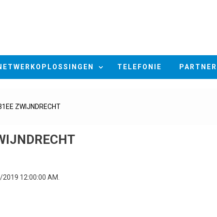
NETWERKOPLOSSINGEN
TELEFONIE
PARTNER
331EE ZWIJNDRECHT
 ZWIJNDRECHT
5/2019 12:00:00 AM.