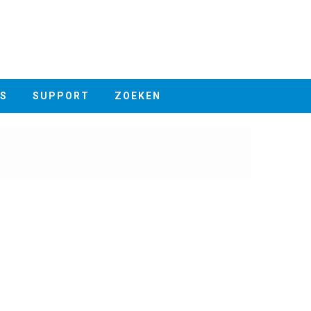
S
SUPPORT
ZOEKEN