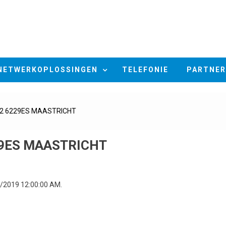
NETWERKOPLOSSINGEN
TELEFONIE
PARTNER
 2 6229ES MAASTRICHT
29ES MAASTRICHT
5/2019 12:00:00 AM.