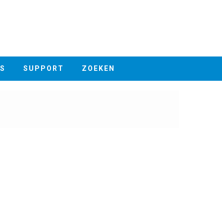
S
SUPPORT
ZOEKEN