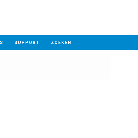
S
SUPPORT
ZOEKEN