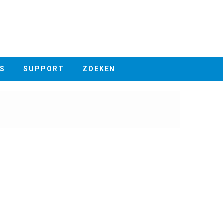
S
SUPPORT
ZOEKEN